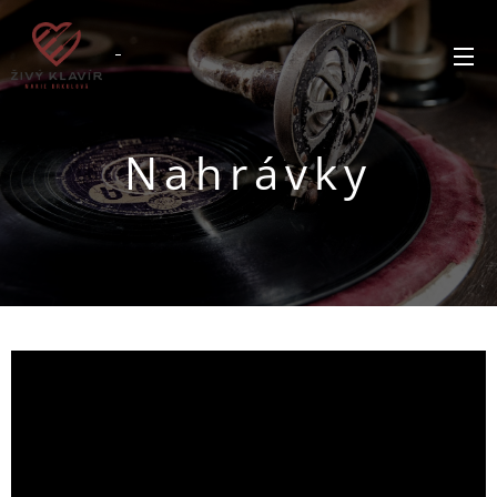
Nahrávky