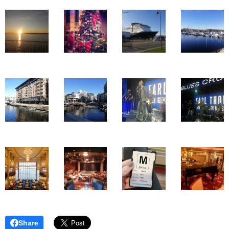
Share