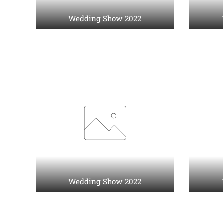
Wedding Show 2022
Wedding Show 2022