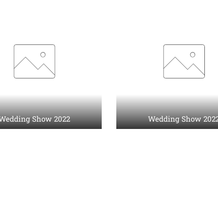
Wedding Show 2022
Wedding Show 202