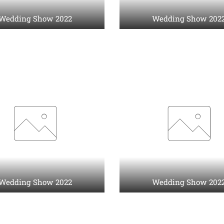
Wedding Show 2022
Wedding Show 202
Wedding Show 2022
Wedding Show 202